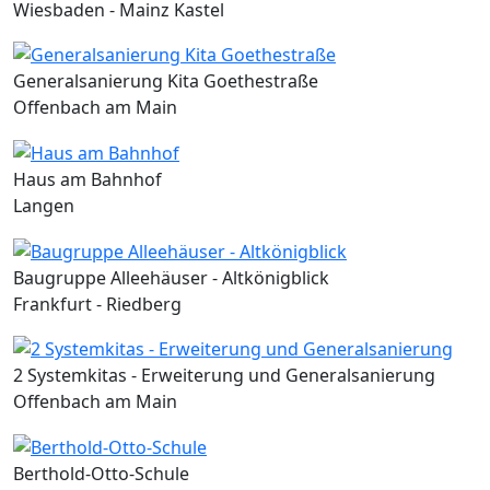
Wiesbaden - Mainz Kastel
Generalsanierung Kita Goethestraße
Offenbach am Main
Haus am Bahnhof
Langen
Baugruppe Alleehäuser - Altkönigblick
Frankfurt - Riedberg
2 Systemkitas - Erweiterung und Generalsanierung
Offenbach am Main
Berthold-Otto-Schule